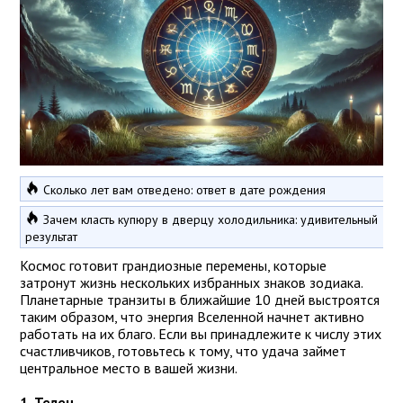
Сколько лет вам отведено: ответ в дате рождения
Зачем класть купюру в дверцу холодильника: удивительный
результат
Космос готовит грандиозные перемены, которые
затронут жизнь нескольких избранных знаков зодиака.
Планетарные транзиты в ближайшие 10 дней выстроятся
таким образом, что энергия Вселенной начнет активно
работать на их благо. Если вы принадлежите к числу этих
счастливчиков, готовьтесь к тому, что удача займет
центральное место в вашей жизни.
1. Телец