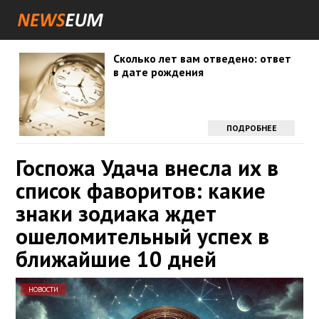
Сколько лет вам отведено: ответ
в дате рождения
ПОДРОБНЕЕ
Госпожа Удача внесла их в
список фаворитов: какие
знаки зодиака ждет
ошеломительный успех в
ближайшие 10 дней
НОВОСТИ