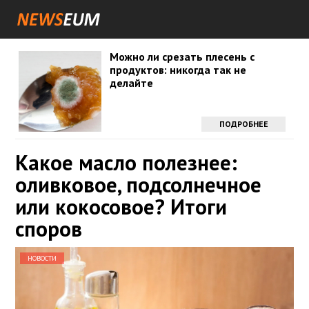
Можно ли срезать плесень с
продуктов: никогда так не
делайте
ПОДРОБНЕЕ
Какое масло полезнее:
оливковое, подсолнечное
или кокосовое? Итоги
споров
НОВОСТИ