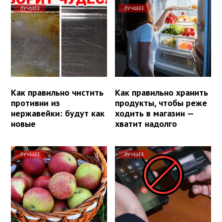
ЛУЧШЕЕ
ЛУЧШЕЕ
Как правильно чистить
Как правильно хранить
противни из
продукты, чтобы реже
нержавейки: будут как
ходить в магазин —
новые
хватит надолго
ЛУЧШЕЕ
ЛУЧШЕЕ