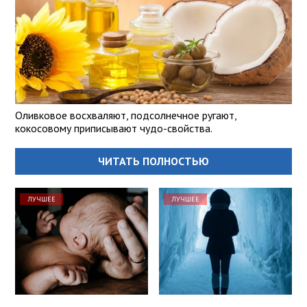
Оливковое восхваляют, подсолнечное ругают,
кокосовому приписывают чудо-свойства.
ЧИТАТЬ ПОЛНОСТЬЮ
ЛУЧШЕЕ
ЛУЧШЕЕ