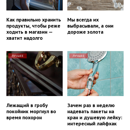
Как правильно хранить
Мы всегда их
продукты, чтобы реже
выбрасывали, а они
ходить в магазин —
дороже золота
хватит надолго
ЛУЧШЕЕ
ЛУЧШЕЕ
Лежащий в гробу
Зачем раз в неделю
покойник моргнул во
надевать пакеты на
время похорон
кран и душевую лейку:
интересный лайфхак