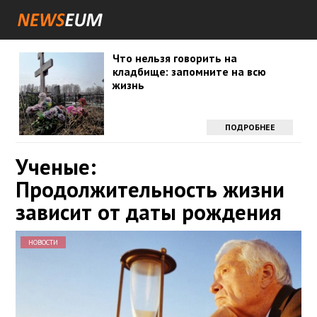
Что нельзя говорить на
кладбище: запомните на всю
жизнь
ПОДРОБНЕЕ
Ученые:
Продолжительность жизни
зависит от даты рождения
НОВОСТИ