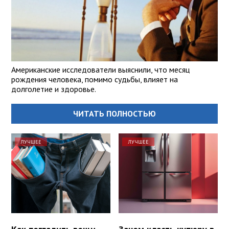
Американские исследователи выяснили, что месяц
рождения человека, помимо судьбы, влияет на
долголетие и здоровье.
ЧИТАТЬ ПОЛНОСТЬЮ
ЛУЧШЕЕ
ЛУЧШЕЕ