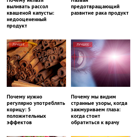
выливать рассол
предотвращающий
квашеной капусты:
развитие рака продукт
недооцененный
продукт
ЛУЧШЕЕ
ЛУЧШЕЕ
Почему нужно
Почему мы видим
регулярно употреблять
странные узоры, когда
корицу: 5
зажмуриваем глаза:
положительных
когда стоит
эффектов
обратиться к врачу