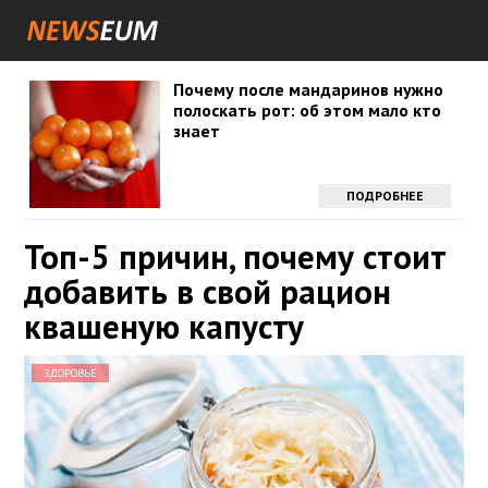
Почему после мандаринов нужно
полоскать рот: об этом мало кто
знает
ПОДРОБНЕЕ
Топ-5 причин, почему стоит
добавить в свой рацион
квашеную капусту
ЗДОРОВЬЕ