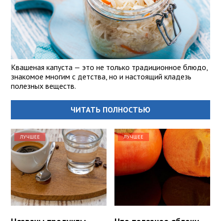
Квашеная капуста — это не только традиционное блюдо,
знакомое многим с детства, но и настоящий кладезь
полезных веществ.
ЧИТАТЬ ПОЛНОСТЬЮ
ЛУЧШЕЕ
ЛУЧШЕЕ