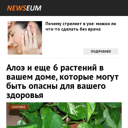
Почему стреляет в ухе: можно ли
что-то сделать без врача
ПОДРОБНЕЕ
Алоэ и еще 6 растений в
вашем доме, которые могут
быть опасны для вашего
здоровья
ЗДОРОВЬЕ