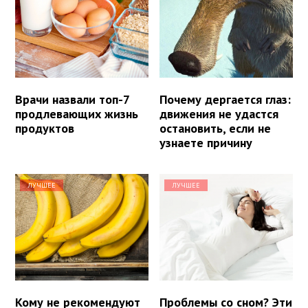
Врачи назвали топ-7
Почему дергается глаз:
продлевающих жизнь
движения не удастся
продуктов
остановить, если не
узнаете причину
ЛУЧШЕЕ
ЛУЧШЕЕ
Кому не рекомендуют
Проблемы со сном? Эти