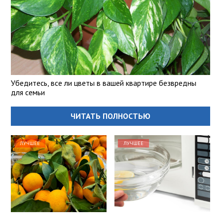
Убедитесь, все ли цветы в вашей квартире безвредны
для семьи
ЧИТАТЬ ПОЛНОСТЬЮ
ЛУЧШЕЕ
ЛУЧШЕЕ