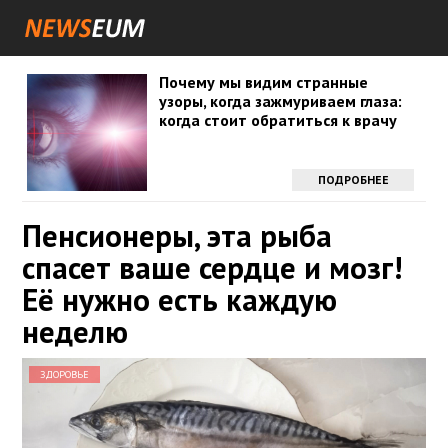
Почему мы видим странные
узоры, когда зажмуриваем глаза:
когда стоит обратиться к врачу
ПОДРОБНЕЕ
Пенсионеры, эта рыба
спасет ваше сердце и мозг!
Её нужно есть каждую
неделю
ЗДОРОВЬЕ