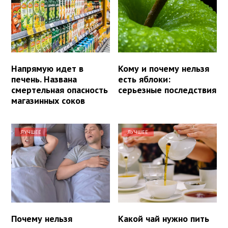
Напрямую идет в
Кому и почему нельзя
печень. Названа
есть яблоки:
смертельная опасность
серьезные последствия
магазинных соков
ЛУЧШЕЕ
ЛУЧШЕЕ
Почему нельзя
Какой чай нужно пить