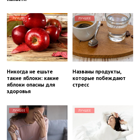
ЛУЧШЕЕ
ЛУЧШЕЕ
Никогда не ешьте
Названы продукты,
такие яблоки: какие
которые побеждают
яблоки опасны для
стресс
здоровья
ЛУЧШЕЕ
ЛУЧШЕЕ