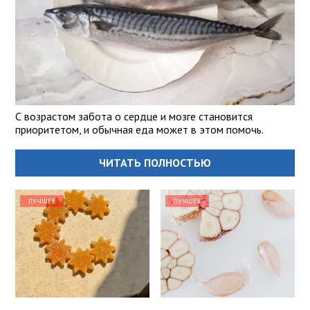
С возрастом забота о сердце и мозге становится
приоритетом, и обычная еда может в этом помочь.
ЧИТАТЬ ПОЛНОСТЬЮ
ЛУЧШЕЕ
ЛУЧШЕЕ